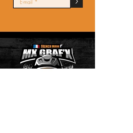
>
PAIEMENT SÉCURISÉ AVEC