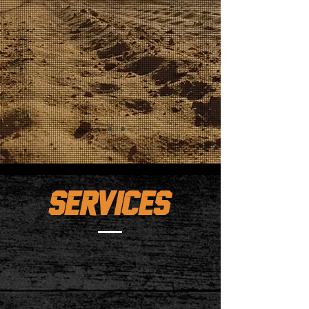
SERVICES