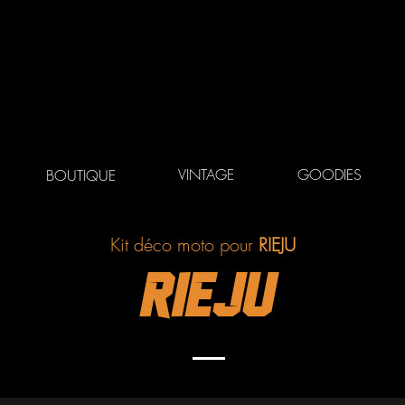
VINTAGE
GOODIES
BOUTIQUE
Kit déco moto pour
RIEJU
RIEJU