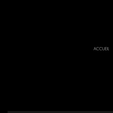
ACCUEIL