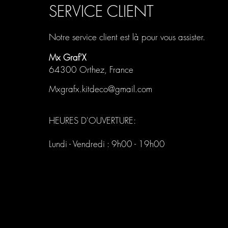
SERVICE CLIENT
Notre service client est là pour vous assister.
Mx Graf'X
64300 Orthez, France
Mxgrafx.kitdeco@gmail.com
HEURES D'OUVERTURE:
Lundi - Vendredi : 9h00 - 19h00