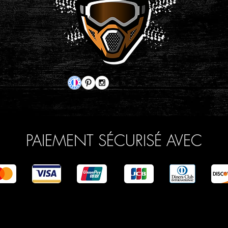
PAIEMENT SÉCURISÉ AVEC