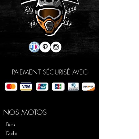
PAIEMENT SÉCURISÉ AVEC
NOS MOTOS
Beta
Derbi